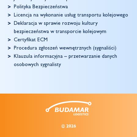
Polityka Bezpieczeństwa
Licencja na wykonanie usług transportu kolejowego
Deklaracja w sprawie rozwoju kultury
bezpieczeństwa w transporcie kolejowym
Certyfikat ECM
Procedura zgłoszeń wewnętrznych (sygnaliści)
Klauzula informacyjna – przetwarzanie danych
osobowych sygnalisty
© 2026