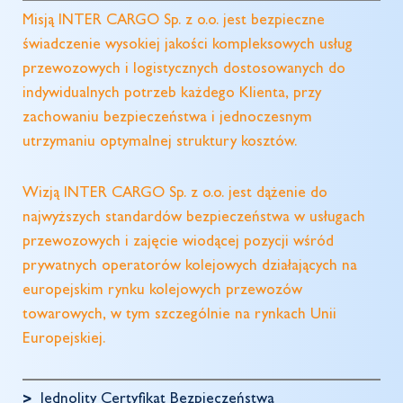
Misją INTER CARGO Sp. z o.o. jest bezpieczne
świadczenie wysokiej jakości kompleksowych usług
przewozowych i logistycznych dostosowanych do
indywidualnych potrzeb każdego Klienta, przy
zachowaniu bezpieczeństwa i jednoczesnym
utrzymaniu optymalnej struktury kosztów.
Wizją INTER CARGO Sp. z o.o. jest dążenie do
najwyższych standardów bezpieczeństwa w usługach
przewozowych i zajęcie wiodącej pozycji wśród
prywatnych operatorów kolejowych działających na
europejskim rynku kolejowych przewozów
towarowych, w tym szczególnie na rynkach Unii
Europejskiej.
Jednolity Certyfikat Bezpieczeństwa